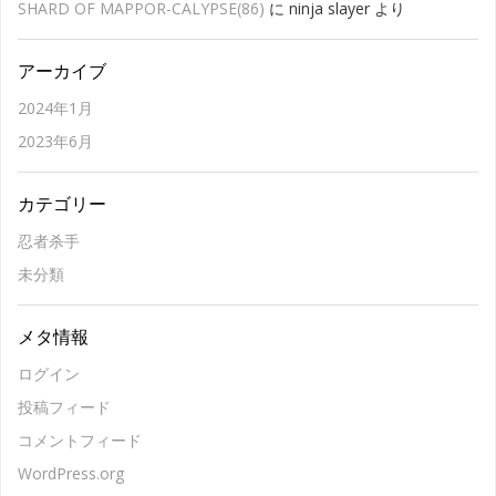
SHARD OF MAPPOR-CALYPSE(86)
に
ninja slayer
より
アーカイブ
2024年1月
2023年6月
カテゴリー
忍者杀手
未分類
メタ情報
ログイン
投稿フィード
コメントフィード
WordPress.org