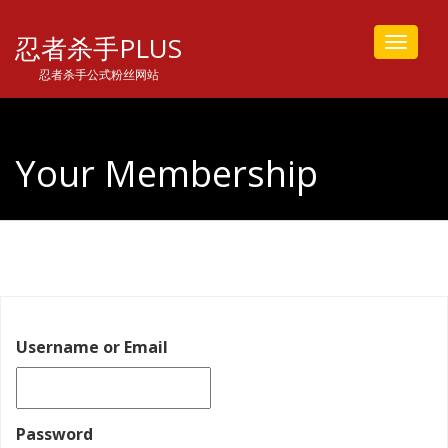
忍者杀手PLUS
Toggle
navigat
忍者杀手公式粉丝网站
Your Membership
Username or Email
Password