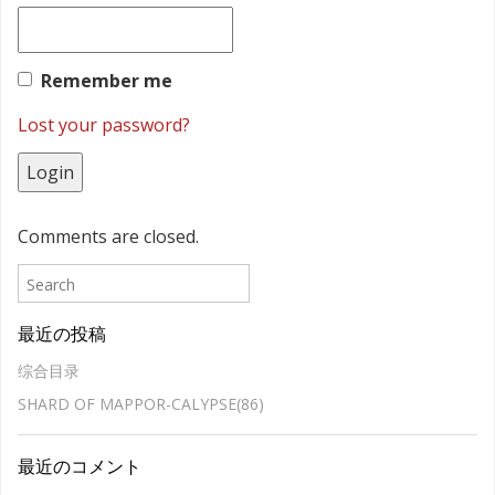
Remember me
Lost your password?
Comments are closed.
最近の投稿
综合目录
SHARD OF MAPPOR-CALYPSE(86)
最近のコメント