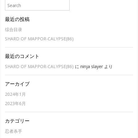
最近の投稿
综合目录
SHARD OF MAPPOR-CALYPSE(86)
最近のコメント
SHARD OF MAPPOR-CALYPSE(86)
に
ninja slayer
より
アーカイブ
2024年1月
2023年6月
カテゴリー
忍者杀手