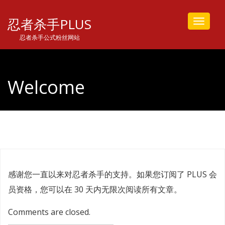
忍者杀手PLUS
Toggle
navigat
忍者杀手公式粉丝网站
Welcome
感谢您一直以来对忍者杀手的支持。如果您订阅了 PLUS 会
员资格，您可以在 30 天内无限次阅读所有文章。
Comments are closed.