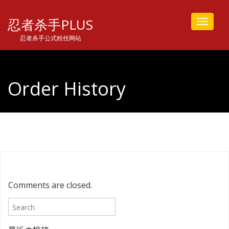
忍者杀手PLUS
Toggle
navigat
忍者杀手公式粉丝网站
Order History
Comments are closed.