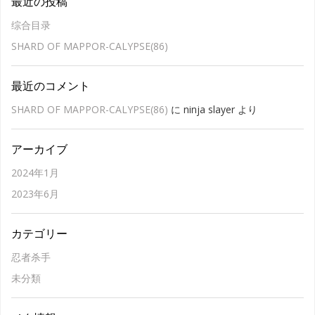
最近の投稿
综合目录
SHARD OF MAPPOR-CALYPSE(86)
最近のコメント
SHARD OF MAPPOR-CALYPSE(86)
に
ninja slayer
より
アーカイブ
2024年1月
2023年6月
カテゴリー
忍者杀手
未分類