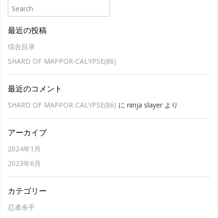
最近の投稿
综合目录
SHARD OF MAPPOR-CALYPSE(86)
最近のコメント
SHARD OF MAPPOR-CALYPSE(86)
に
ninja slayer
より
アーカイブ
2024年1月
2023年6月
カテゴリー
忍者杀手