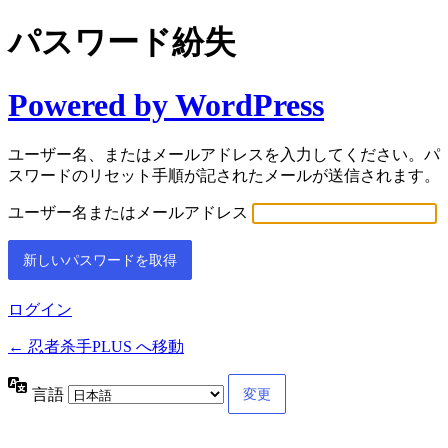
パスワード紛失
Powered by WordPress
ユーザー名、またはメールアドレスを入力してください。パ
スワードのリセット手順が記されたメールが送信されます。
ユーザー名またはメールアドレス
ログイン
← 忍者杀手PLUS へ移動
言語